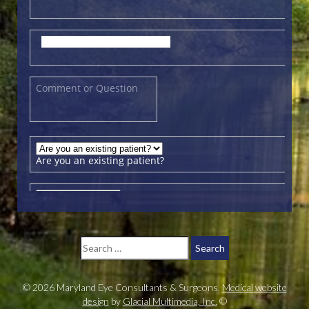
© 2026 Maryland Eye Consultants & Surgeons.
Medical website
design
by
Glacial Multimedia, Inc.
©