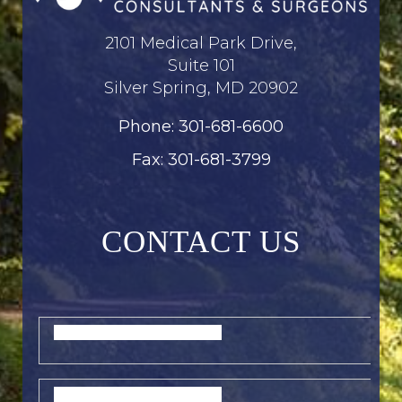
2101 Medical Park Drive,
Suite 101
Silver Spring, MD 20902
Phone: 301-681-6600
Fax: 301-681-3799
CONTACT US